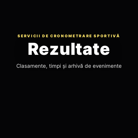
SERVICII DE CRONOMETRARE SPORTIVĂ
Rezultate
Clasamente, timpi și arhivă de evenimente