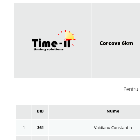
Corcova 6km
Pentru 